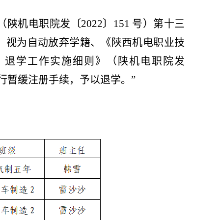
（陕机电职院发〔
2022〕151 号）第十三
，视为自动放弃学籍、《陕西机电职业技
、退学工作实施细则》（陕机电职院发
履行暂缓注册手续，予以退学。”