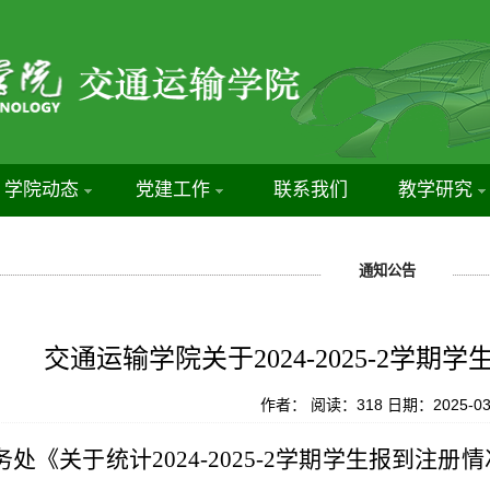
学院动态
党建工作
联系我们
教学研究
通知公告
交通运输学院关于2024-2025-2学
作者：
阅读：
318
日期：2025-03
务处
《
关于统计
2024-2025-2学期学生报到注册