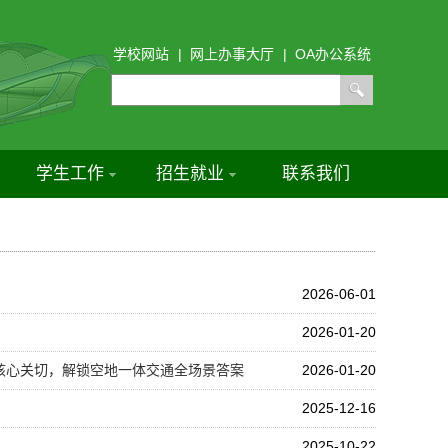
学校网站
|
网上办事大厅
|
OA办公系统
学生工作
招生就业
联系我们
2026-06-01
2026-01-20
大核心关切，解锁空地一体交通全场景答案
2026-01-20
2025-12-16
2025-10-22