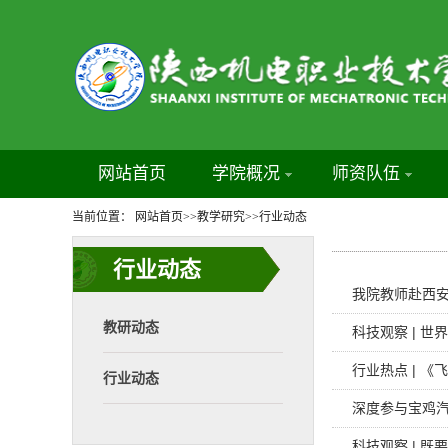
网站首页
学院概况
师资队伍
当前位置：
网站首页
>>
教学研究
>>
行业动态
行业动态
我院教师赴西安
教研动态
科技观察 | 
行业热点 | 
行业动态
深度参与宝鸡汽
科技观察 | 