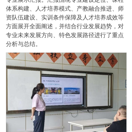
体系构建、人才培养模式、产教融合推进、师
资队伍建设、实训条件保障及人才培养成效等
方面展开全面阐述，并结合行业发展趋势，对
专业未来发展方向、特色发展路径进行了重点
分析与总结。