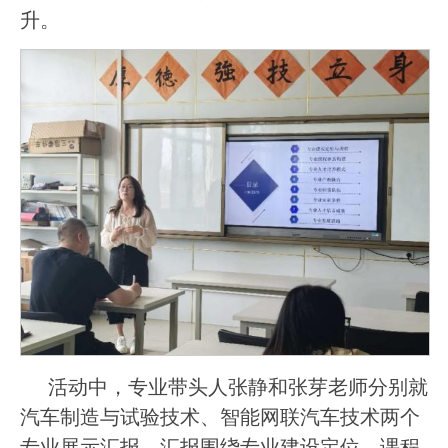
升。
活动中，专业带头人张静和张芽老师分别就
汽车制造与试验技术、智能网联汽车技术两个
专业展示汇报。汇报围绕专业建设定位、课程