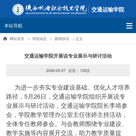
交通运输学院
本站导航
网站首页
>
学院动态
>
新闻快讯
> 正文
交通运输学院开展说专业展示与研讨活动
2026-05-27 点击：
135
次
为进一步夯实专业建设基础、优化人才培养
路径，5月26日，交通运输学院组织开展说专
业展示与研讨活动，交通运输学院院长李靖参
会，学院教学管理办公室主任张婷主持活动，
全体专任教师参会。与会教师围绕专业建设、
教学实施等内容展开交流，助力教学质量提