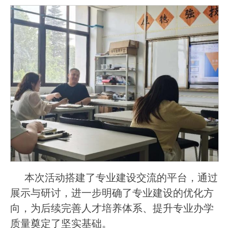
本次活动搭建了专业建设交流的平台，通过
展示与研讨，进一步明确了专业建设的优化方
向，为后续完善人才培养体系、提升专业办学
质量奠定了坚实基础。