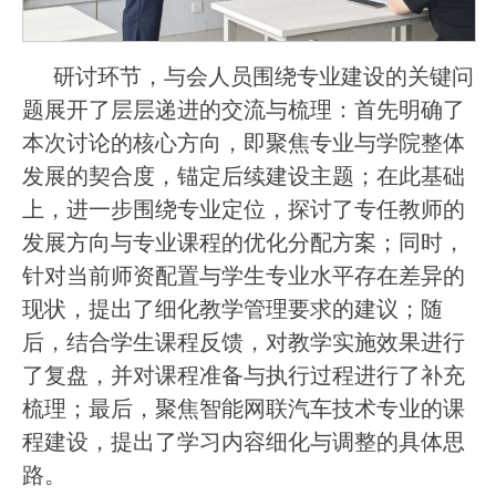
研讨环节，与会人员围绕专业建设的关键问
题展开了层层递进的交流与梳理：首先明确了
本次讨论的核心方向，即聚焦专业与学院整体
发展的契合度，锚定后续建设主题；在此基础
上，进一步围绕专业定位，探讨了专任教师的
发展方向与专业课程的优化分配方案；同时，
针对当前师资配置与学生专业水平存在差异的
现状，提出了细化教学管理要求的建议；随
后，结合学生课程反馈，对教学实施效果进行
了复盘，并对课程准备与执行过程进行了补充
梳理；最后，聚焦智能网联汽车技术专业的课
程建设，提出了学习内容细化与调整的具体思
路。