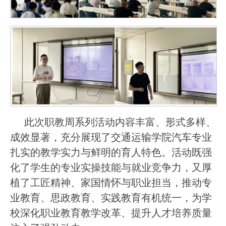
此次职教周系列活动内容丰富、形式多样、
成效显著，充分展现了交通运输学院汽车专业
扎实的教学实力与鲜明的育人特色。活动既强
化了学生的专业实操技能与就业竞争力，又厚
植了工匠精神、家国情怀与职业担当，推动专
业教育、思政教育、实践教育有机统一，为学
校深化职业教育教学改革、提升人才培养质量