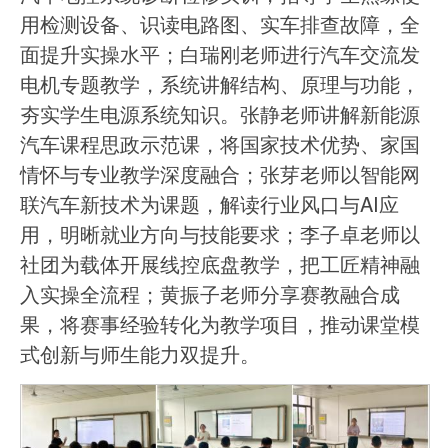
用检测设备、识读电路图、实车排查故障，全
面提升实操水平；白瑞刚老师进行汽车交流发
电机专题教学，系统讲解结构、原理与功能，
夯实学生电源系统知识。张静老师讲解新能源
汽车课程思政示范课，将国家技术优势、家国
情怀与专业教学深度融合；张芽老师以智能网
联汽车新技术为课题，解读行业风口与AI应
用，明晰就业方向与技能要求；李子卓老师以
社团为载体开展线控底盘教学，把工匠精神融
入实操全流程；黄振子老师分享赛教融合成
果，将赛事经验转化为教学项目，推动课堂模
式创新与师生能力双提升。