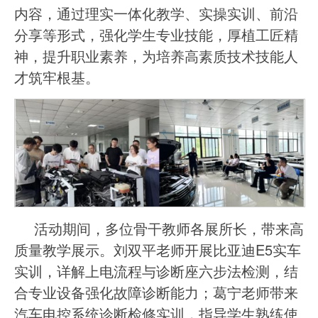
内容，通过理实一体化教学、实操实训、前沿
分享等形式，强化学生专业技能，厚植工匠精
神，提升职业素养，为培养高素质技术技能人
才筑牢根基。
活动期间，多位骨干教师各展所长，带来高
质量教学展示。刘双平老师开展比亚迪E5实车
实训，详解上电流程与诊断座六步法检测，结
合专业设备强化故障诊断能力；葛宁老师带来
汽车电控系统诊断检修实训，指导学生熟练使