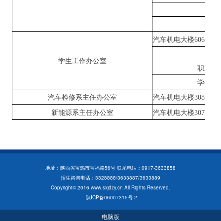
举报
汽车机电大楼606
学
学生工作办公室
职业规
学生思
汽车检修系主任办公室
汽车机电大楼
308
新能源系主任办公室
汽车机电大楼
307
地址：陕西省宝鸡市宝福路56号 联系电话：0917-3633858
招生咨询电话：3328888/3633887/3633889
Copyright© 2016 www.sxjdzy.cn All Rights Reserved.
陕ICP备06007315号-2
电脑版