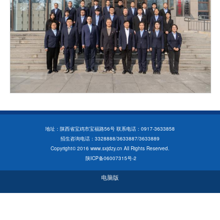
地址：陕西省宝鸡市宝福路56号 联系电话：0917-3633858
招生咨询电话：3328888/3633887/3633889
Copyright© 2016 www.sxjdzy.cn All Rights Reserved.
陕ICP备06007315号-2
电脑版